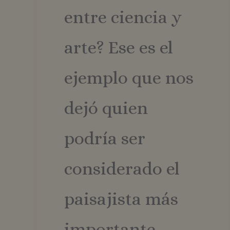
entre ciencia y
arte? Ese es el
ejemplo que nos
dejó quien
podría ser
considerado el
paisajista más
importante