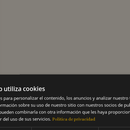
b utiliza cookies
s para personalizar el contenido, los anuncios y analizar nuestro
mación sobre su uso de nuestro sitio con nuestros socios de pub
s pueden combinarla con otra información que les haya proporci
r del uso de sus servicios.
Política de privacidad