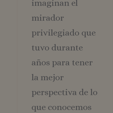
imaginan el
mirador
privilegiado que
tuvo durante
años para tener
la mejor
perspectiva de lo
que conocemos