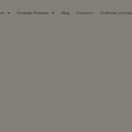
ura
Vozando Turismo
Blog
Contacto
Políticas y Form