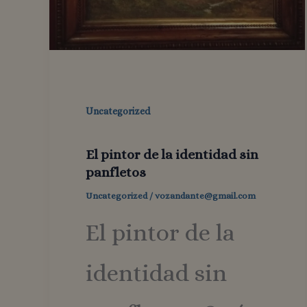
Uncategorized
El pintor de la identidad sin
panfletos
Uncategorized
/
vozandante@gmail.com
El pintor de la
identidad sin