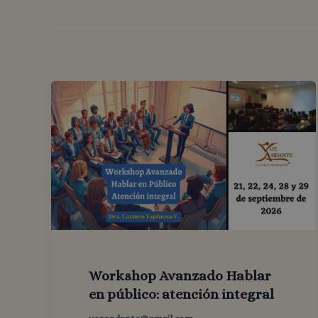
Workshop Avanzado Hablar
en público: atención integral