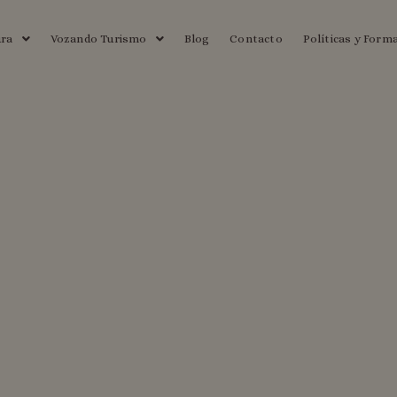
ura
Vozando Turismo
Blog
Contacto
Políticas y Form