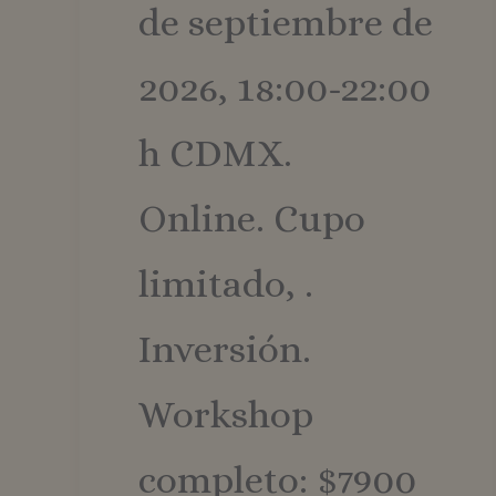
de septiembre de
2026, 18:00-22:00
h CDMX.
Online. Cupo
limitado, .
Inversión.
Workshop
completo: $7900