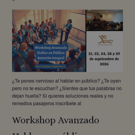
¿Te pones nervioso al hablar en público? ¿Te oyen
pero no te escuchan? ¿Sientes que tus palabras no
dejan huella? Si quieres soluciones reales y no
remedios pasajeros inscríbete al
Workshop Avanzado