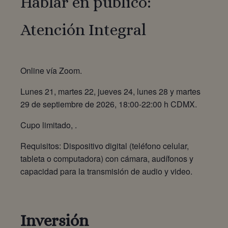
Hablar en público:
Atención Integral
Online vía Zoom.
Lunes 21, martes 22, jueves 24, lunes 28 y martes
29 de septiembre de 2026, 18:00-22:00 h CDMX.
Cupo limitado, .
Requisitos: Dispositivo digital (teléfono celular,
tableta o computadora) con cámara, audífonos y
capacidad para la transmisión de audio y video.
Inversión