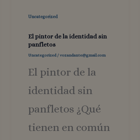
Uncategorized
El pintor de la identidad sin
panfletos
Uncategorized
/
vozandante@gmail.com
El pintor de la
identidad sin
panfletos ¿Qué
tienen en común