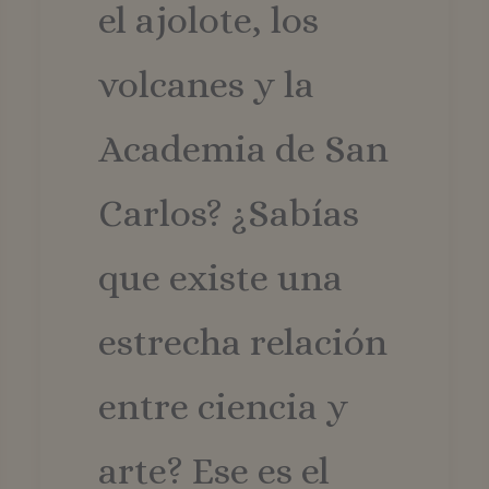
el ajolote, los
volcanes y la
Academia de San
Carlos? ¿Sabías
que existe una
estrecha relación
entre ciencia y
arte? Ese es el