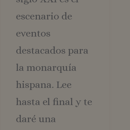
escenario de
eventos
destacados para
la monarquía
hispana. Lee
hasta el final y te
daré una