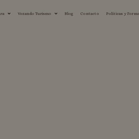
ura
Vozando Turismo
Blog
Contacto
Políticas y Form