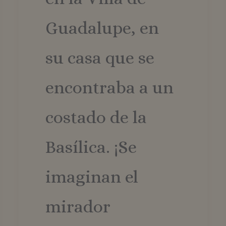
Guadalupe, en
su casa que se
encontraba a un
costado de la
Basílica. ¡Se
imaginan el
mirador