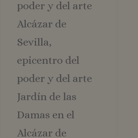
poder y del arte
Alcázar de
Sevilla,
epicentro del
poder y del arte
Jardín de las
Damas en el
Alcázar de