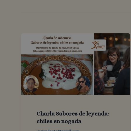
Charla Sabores de leyenda:
chiles en nogada