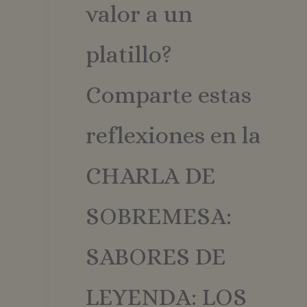
valor a un
platillo?
Comparte estas
reflexiones en la
CHARLA DE
SOBREMESA:
SABORES DE
LEYENDA: LOS