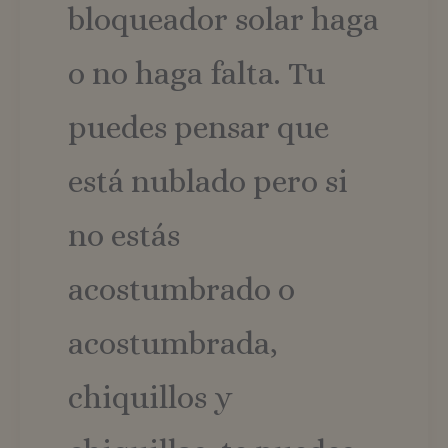
bloqueador solar haga
o no haga falta. Tu
puedes pensar que
está nublado pero si
no estás
acostumbrado o
acostumbrada,
chiquillos y