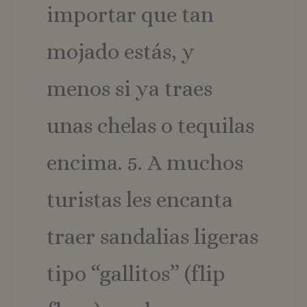
importar que tan
mojado estás, y
menos si ya traes
unas chelas o tequilas
encima. 5. A muchos
turistas les encanta
traer sandalias ligeras
tipo “gallitos” (flip