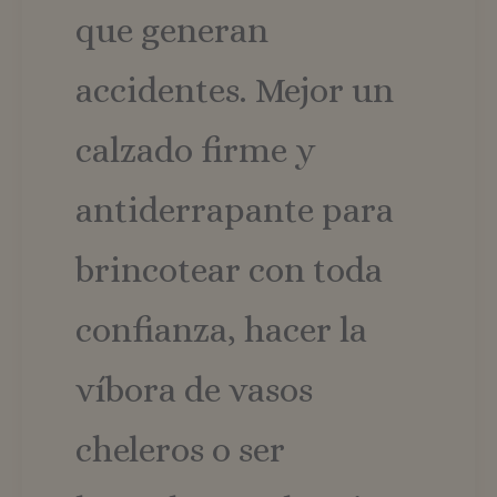
que generan
accidentes. Mejor un
calzado firme y
antiderrapante para
brincotear con toda
confianza, hacer la
víbora de vasos
cheleros o ser