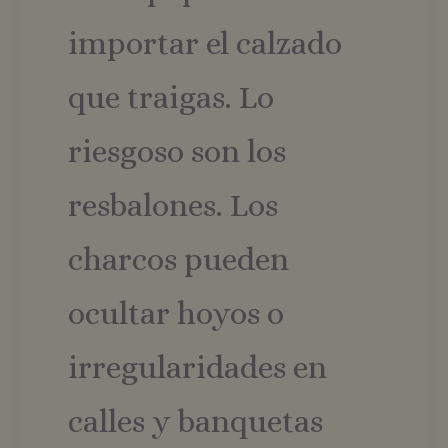
importar el calzado
que traigas. Lo
riesgoso son los
resbalones. Los
charcos pueden
ocultar hoyos o
irregularidades en
calles y banquetas