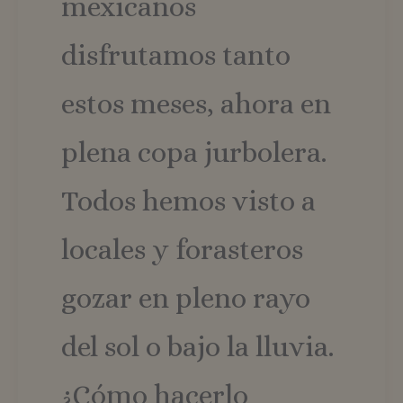
mexicanos
disfrutamos tanto
estos meses, ahora en
plena copa jurbolera.
Todos hemos visto a
locales y forasteros
gozar en pleno rayo
del sol o bajo la lluvia.
¿Cómo hacerlo