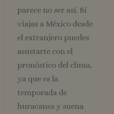
parece no ser así. Si
viajas a México desde
el extranjero puedes
asustarte con el
pronóstico del clima,
ya que es la
temporada de
huracanes y suena