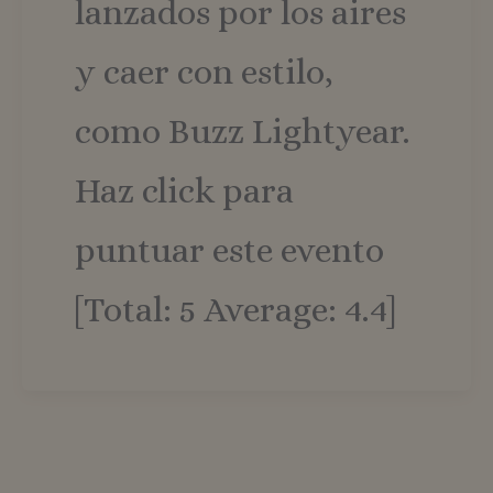
lanzados por los aires
y caer con estilo,
como Buzz Lightyear.
Haz click para
puntuar este evento
[Total: 5 Average: 4.4]