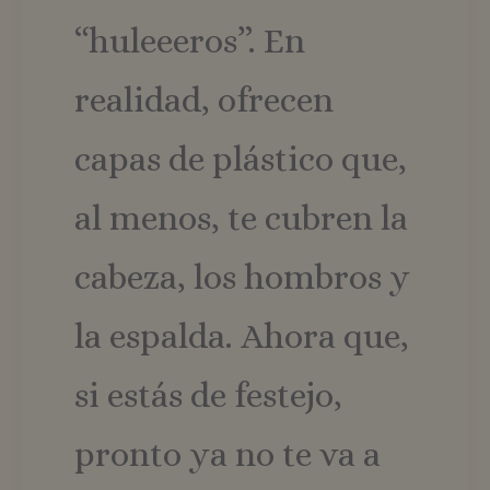
“huleeeros”. En
realidad, ofrecen
capas de plástico que,
al menos, te cubren la
cabeza, los hombros y
la espalda. Ahora que,
si estás de festejo,
pronto ya no te va a