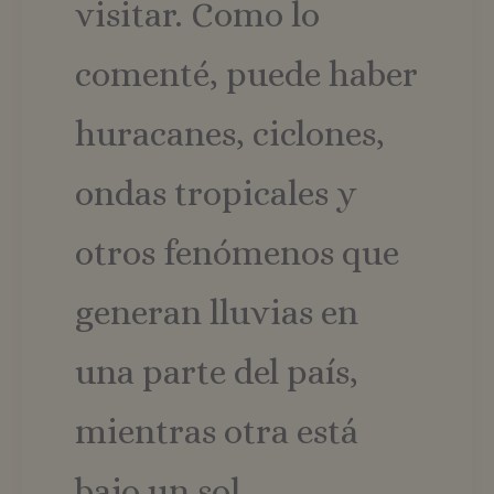
visitar. Como lo
comenté, puede haber
huracanes, ciclones,
ondas tropicales y
otros fenómenos que
generan lluvias en
una parte del país,
mientras otra está
bajo un sol