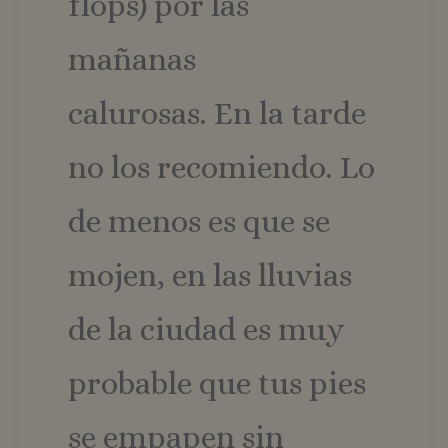
flops) por las
mañanas
calurosas. En la tarde
no los recomiendo. Lo
de menos es que se
mojen, en las lluvias
de la ciudad es muy
probable que tus pies
se empapen sin