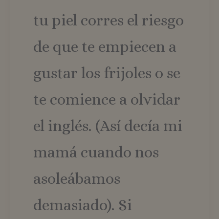
tu piel corres el riesgo
de que te empiecen a
gustar los frijoles o se
te comience a olvidar
el inglés. (Así decía mi
mamá cuando nos
asoleábamos
demasiado). Si