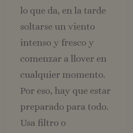
lo que da, en la tarde
soltarse un viento
intenso y fresco y
comenzar a llover en
cualquier momento.
Por eso, hay que estar
preparado para todo.
Usa filtro o