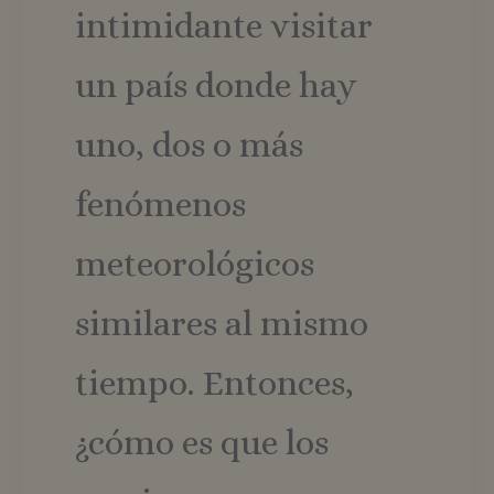
intimidante visitar
un país donde hay
uno, dos o más
fenómenos
meteorológicos
similares al mismo
tiempo. Entonces,
¿cómo es que los