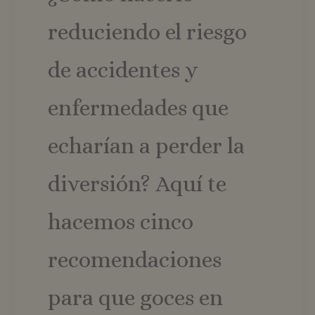
reduciendo el riesgo
de accidentes y
enfermedades que
echarían a perder la
diversión? Aquí te
hacemos cinco
recomendaciones
para que goces en