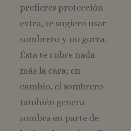
prefieres protección
extra, te sugiero usar
sombrero y no gorra.
Ésta te cubre nada
más la cara; en
cambio, el sombrero
también genera
sombra en parte de