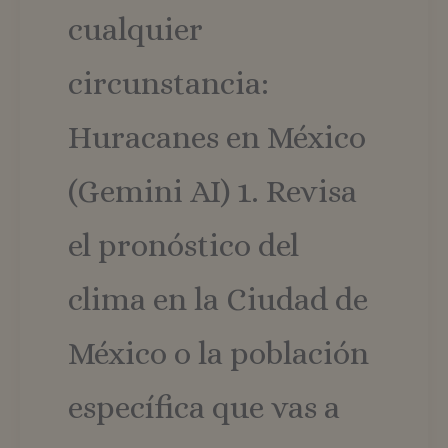
cualquier
circunstancia:
Huracanes en México
(Gemini AI) 1. Revisa
el pronóstico del
clima en la Ciudad de
México o la población
específica que vas a