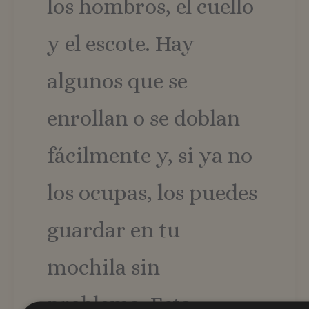
los hombros, el cuello
y el escote. Hay
algunos que se
enrollan o se doblan
fácilmente y, si ya no
los ocupas, los puedes
guardar en tu
mochila sin
problema. Esta