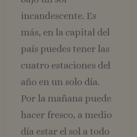
incandescente. Es
más, en la capital del
país puedes tener las
cuatro estaciones del
año en un solo día.
Por la mañana puede
hacer fresco, a medio
día estar el sol a todo