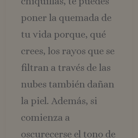
chiquillas, te puedes
poner la quemada de
tu vida porque, qué
crees, los rayos que se
filtran a través de las
nubes también dañan
la piel. Además, si
comienza a
oscurecerse el tono de