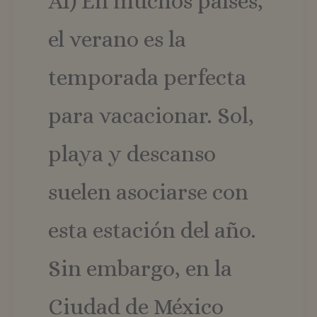
AI) En muchos países,
el verano es la
temporada perfecta
para vacacionar. Sol,
playa y descanso
suelen asociarse con
esta estación del año.
Sin embargo, en la
Ciudad de México