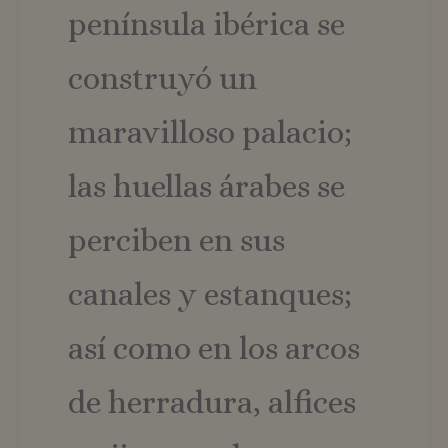
península ibérica se
construyó un
maravilloso palacio;
las huellas árabes se
perciben en sus
canales y estanques;
así como en los arcos
de herradura, alfices