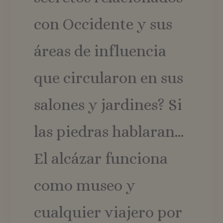
con Occidente y sus
áreas de influencia
que circularon en sus
salones y jardines? Si
las piedras hablaran…
El alcázar funciona
como museo y
cualquier viajero por