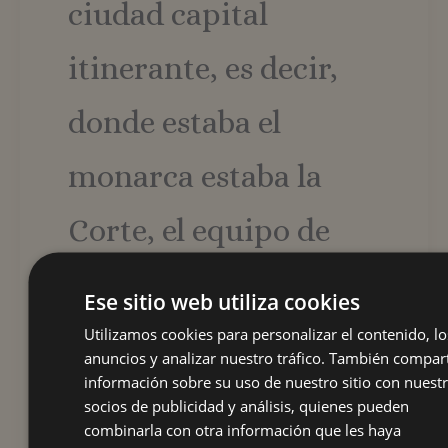
ciudad capital
itinerante, es decir,
donde estaba el
monarca estaba la
Corte, el equipo de
funcionarios que
Ese sitio web utiliza cookies
administraba los
Utilizamos cookies para personalizar el contenido, lo
anuncios y analizar nuestro tráfico. También compa
información sobre su uso de nuestro sitio con nuest
dominios de la que
socios de publicidad y análisis, quienes pueden
combinarla con otra información que les haya
llegó a ser la