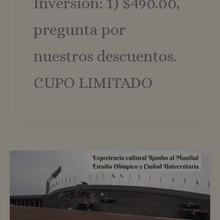
Inversión: 1) $490.00,
pregunta por
nuestros descuentos.
CUPO LIMITADO