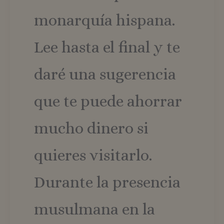
monarquía hispana.
Lee hasta el final y te
daré una sugerencia
que te puede ahorrar
mucho dinero si
quieres visitarlo.
Durante la presencia
musulmana en la