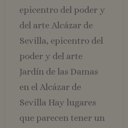
epicentro del poder y
del arte Alcázar de
Sevilla, epicentro del
poder y del arte
Jardín de las Damas
en el Alcázar de
Sevilla Hay lugares
que parecen tener un