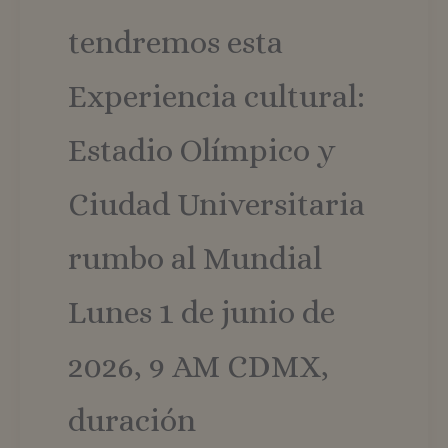
tendremos esta
Experiencia cultural:
Estadio Olímpico y
Ciudad Universitaria
rumbo al Mundial
Lunes 1 de junio de
2026, 9 AM CDMX,
duración