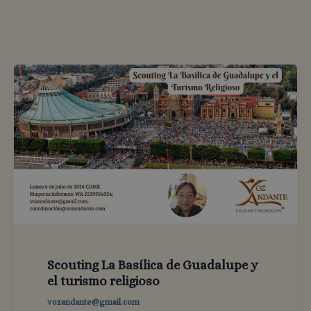
Scouting La Basílica de Guadalupe y
el turismo religioso
vozandante@gmail.com