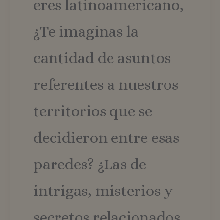
eres latinoamericano,
¿Te imaginas la
cantidad de asuntos
referentes a nuestros
territorios que se
decidieron entre esas
paredes? ¿Las de
intrigas, misterios y
secretos relacionados