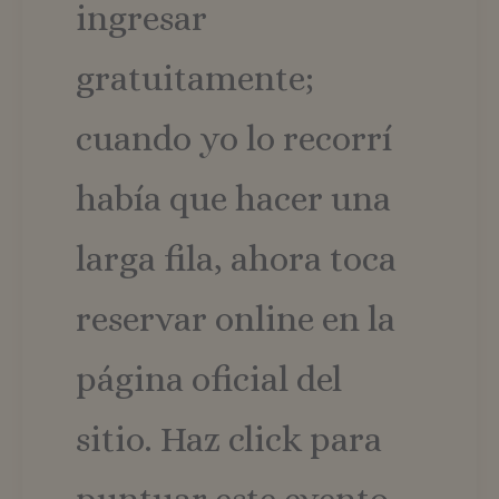
ingresar
gratuitamente;
cuando yo lo recorrí
había que hacer una
larga fila, ahora toca
reservar online en la
página oficial del
sitio. Haz click para