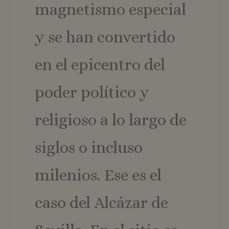
magnetismo especial
y se han convertido
en el epicentro del
poder político y
religioso a lo largo de
siglos o incluso
milenios. Ese es el
caso del Alcázar de