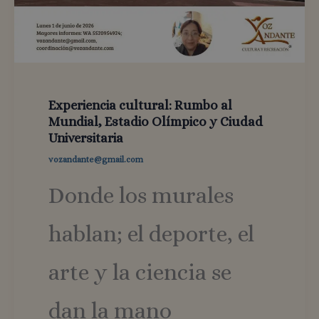
Experiencia cultural: Rumbo al
Mundial, Estadio Olímpico y Ciudad
Universitaria
vozandante@gmail.com
Donde los murales
hablan; el deporte, el
arte y la ciencia se
dan la mano