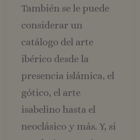
También se le puede
considerar un
catálogo del arte
ibérico desde la
presencia islámica, el
gótico, el arte
isabelino hasta el
neoclásico y más. Y, si