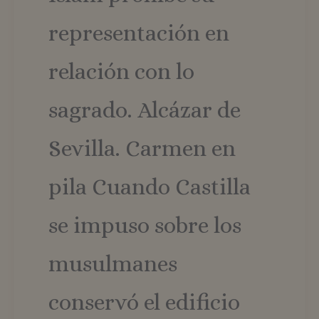
representación en
relación con lo
sagrado. Alcázar de
Sevilla. Carmen en
pila Cuando Castilla
se impuso sobre los
musulmanes
conservó el edificio