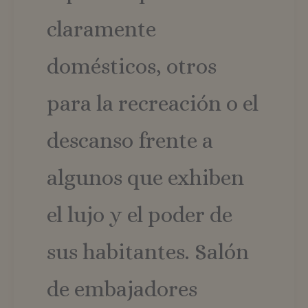
claramente
domésticos, otros
para la recreación o el
descanso frente a
algunos que exhiben
el lujo y el poder de
sus habitantes. Salón
de embajadores