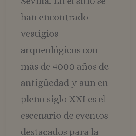
Sevilla. En el sitio se
han encontrado
vestigios
arqueológicos con
más de 4000 años de
antigüedad y aun en
pleno siglo XXI es el
escenario de eventos
destacados para la