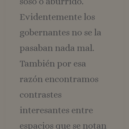
soso o aburrido.
Evidentemente los
gobernantes no se la
pasaban nada mal.
También por esa
razón encontramos
contrastes
interesantes entre
espacios que se notan