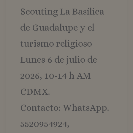
Scouting La Basílica
de Guadalupe y el
turismo religioso
Lunes 6 de julio de
2026, 10-14 h AM
CDMX.
Contacto: WhatsApp.
5520954924,