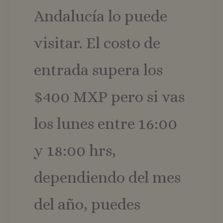
Andalucía lo puede
visitar. El costo de
entrada supera los
$400 MXP pero si vas
los lunes entre 16:00
y 18:00 hrs,
dependiendo del mes
del año, puedes