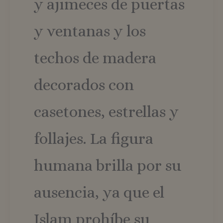
y ajimeces de puertas
y ventanas y los
techos de madera
decorados con
casetones, estrellas y
follajes. La figura
humana brilla por su
ausencia, ya que el
Islam prohíbe su