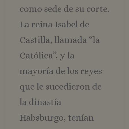
como sede de su corte.
La reina Isabel de
Castilla, llamada “la
Católica”, y la
mayoría de los reyes
que le sucedieron de
la dinastía
Habsburgo, tenían