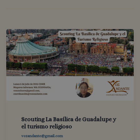
Scouting La Basílica de Guadalupe y
el turismo religioso
vozandante@gmail.com