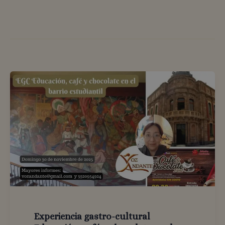
Experiencia gastro-cultural