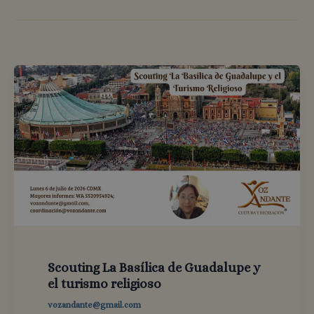
Scouting La Basílica de Guadalupe y
el turismo religioso
vozandante@gmail.com